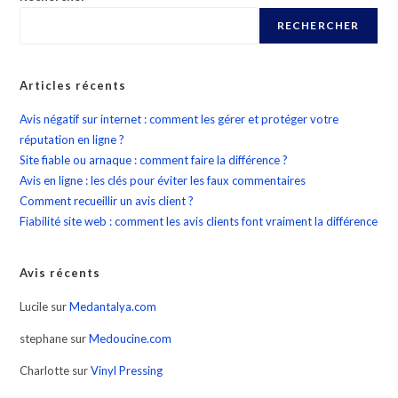
RECHERCHER
Articles récents
Avis négatif sur internet : comment les gérer et protéger votre
réputation en ligne ?
Site fiable ou arnaque : comment faire la différence ?
Avis en ligne : les clés pour éviter les faux commentaires
Comment recueillir un avis client ?
Fiabilité site web : comment les avis clients font vraiment la différence
Avis récents
Lucile
sur
Medantalya.com
stephane
sur
Medoucine.com
Charlotte
sur
Vinyl Pressing