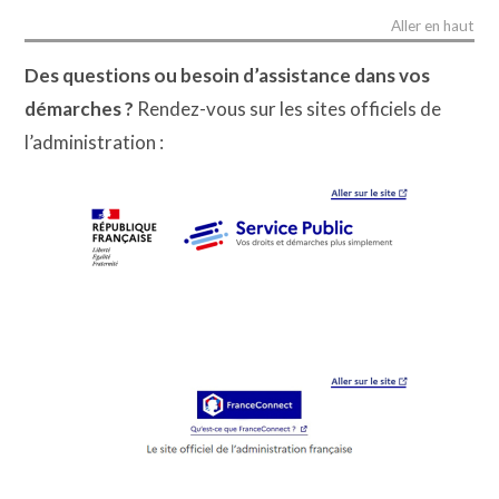
Aller en haut
Des questions ou besoin d’assistance dans vos
démarches ?
Rendez-vous sur les sites officiels de
l’administration :