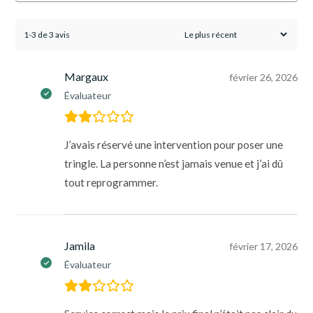
1-3 de 3 avis
Margaux
février 26, 2026
Évaluateur
J’avais réservé une intervention pour poser une
tringle. La personne n’est jamais venue et j’ai dû
tout reprogrammer.
Jamila
février 17, 2026
Évaluateur