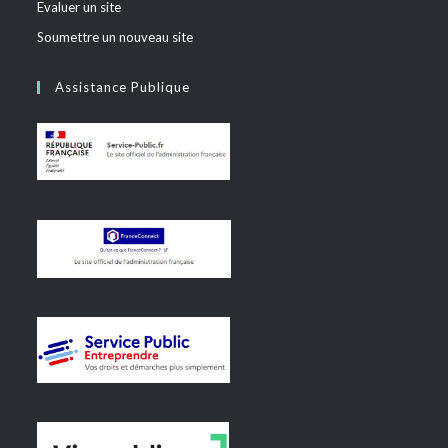
Evaluer un site
Soumettre un nouveau site
Assistance Publique