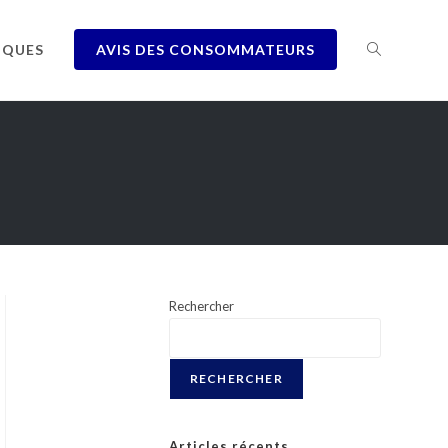
IQUES
AVIS DES CONSOMMATEURS
Rechercher
RECHERCHER
Articles récents