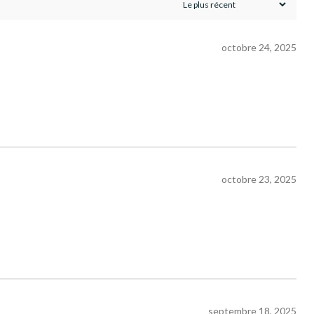
octobre 24, 2025
octobre 23, 2025
septembre 18, 2025