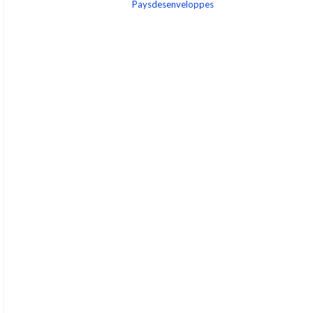
Paysdesenveloppes