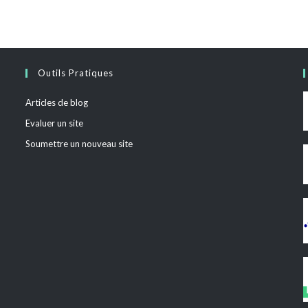
Outils Pratiques
Articles de blog
Evaluer un site
Soumettre un nouveau site