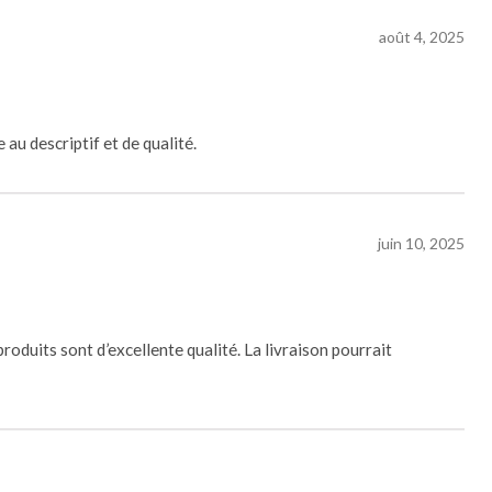
août 4, 2025
au descriptif et de qualité.
juin 10, 2025
roduits sont d’excellente qualité. La livraison pourrait