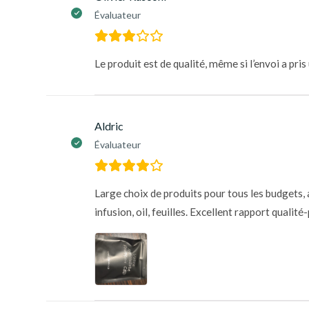
Évaluateur
Le produit est de qualité, même si l’envoi a pri
Aldric
Évaluateur
Large choix de produits pour tous les budgets, 
infusion, oil, feuilles. Excellent rapport qualité-