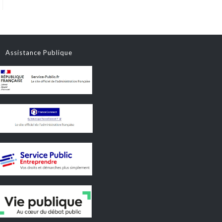
Assistance Publique