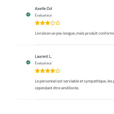
Axelle Dd
Évaluateur
Livraison un peu longue, mais produit conforme 
Laurent L.
Évaluateur
Le personnel est serviable et sympathique, les p
cependant être améliorée.